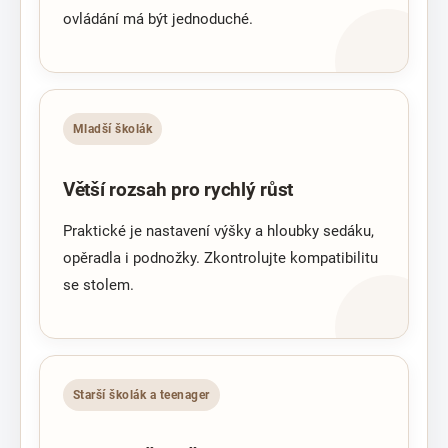
ovládání má být jednoduché.
Mladší školák
Větší rozsah pro rychlý růst
Praktické je nastavení výšky a hloubky sedáku,
opěradla i podnožky. Zkontrolujte kompatibilitu
se stolem.
Starší školák a teenager