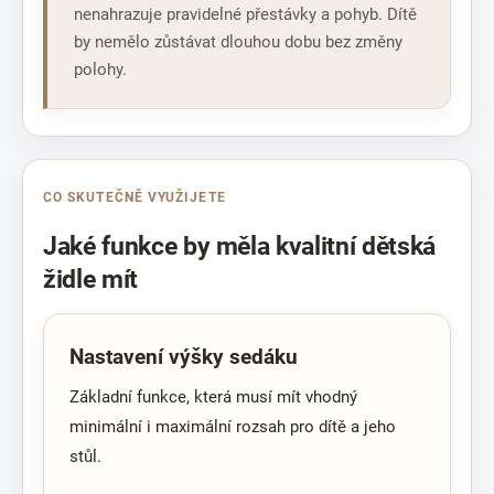
nenahrazuje pravidelné přestávky a pohyb. Dítě
by nemělo zůstávat dlouhou dobu bez změny
polohy.
CO SKUTEČNĚ VYUŽIJETE
Jaké funkce by měla kvalitní dětská
židle mít
Nastavení výšky sedáku
Základní funkce, která musí mít vhodný
minimální i maximální rozsah pro dítě a jeho
stůl.