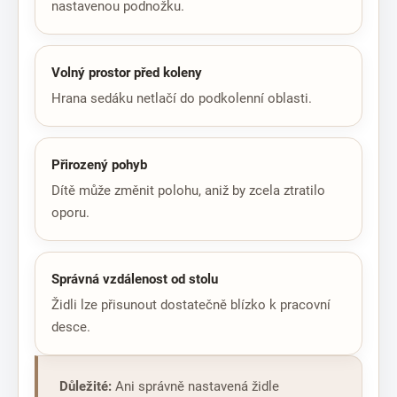
nastavenou podnožku.
Volný prostor před koleny
Hrana sedáku netlačí do podkolenní oblasti.
Přirozený pohyb
Dítě může změnit polohu, aniž by zcela ztratilo
oporu.
Správná vzdálenost od stolu
Židli lze přisunout dostatečně blízko k pracovní
desce.
Důležité:
Ani správně nastavená židle