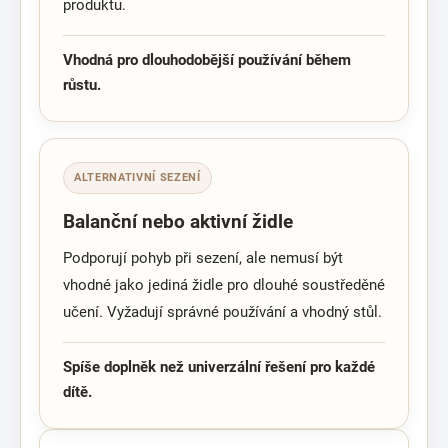
produktu.
Vhodná pro dlouhodobější používání během
růstu.
ALTERNATIVNÍ SEZENÍ
Balanční nebo aktivní židle
Podporují pohyb při sezení, ale nemusí být
vhodné jako jediná židle pro dlouhé soustředěné
učení. Vyžadují správné používání a vhodný stůl.
Spíše doplněk než univerzální řešení pro každé
dítě.