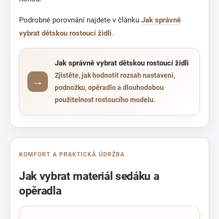
Podrobné porovnání najdete v článku
Jak správně
vybrat dětskou rostoucí židli
.
Jak správně vybrat dětskou rostoucí židli
Zjistěte, jak hodnotit rozsah nastavení,
podnožku, opěradlo a dlouhodobou
použitelnost rostoucího modelu.
KOMFORT A PRAKTICKÁ ÚDRŽBA
Jak vybrat materiál sedáku a
opěradla