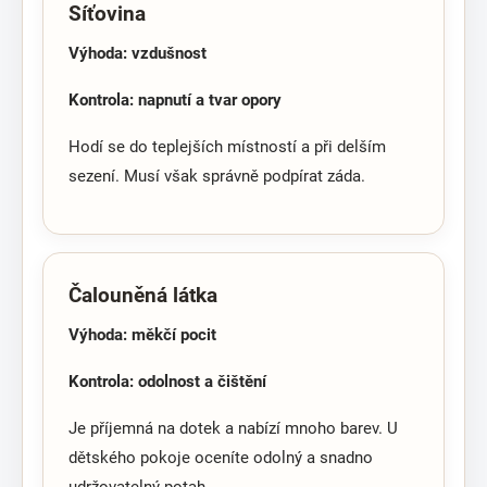
Síťovina
Výhoda: vzdušnost
Kontrola: napnutí a tvar opory
Hodí se do teplejších místností a při delším
sezení. Musí však správně podpírat záda.
Čalouněná látka
Výhoda: měkčí pocit
Kontrola: odolnost a čištění
Je příjemná na dotek a nabízí mnoho barev. U
dětského pokoje oceníte odolný a snadno