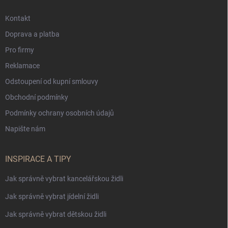
Kontakt
Doprava a platba
Pro firmy
Reklamace
Odstoupení od kupní smlouvy
Obchodní podmínky
Podmínky ochrany osobních údajů
Napište nám
INSPIRACE A TIPY
Jak správně vybrat kancelářskou židli
Jak správně vybrat jídelní židli
Jak správně vybrat dětskou židli