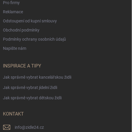
Pro firmy
Reklamace
Odstoupení od kupní smlouvy
Obchodní podmínky
Podmínky ochrany osobních údajů
Napište nám
INSPIRACE A TIPY
Jak správně vybrat kancelářskou židli
Jak správně vybrat jídelní židli
Jak správně vybrat dětskou židli
KONTAKT
info
@
zidle24.cz