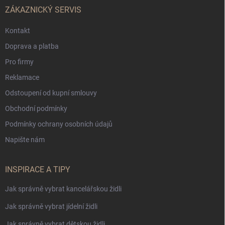
ZÁKAZNICKÝ SERVIS
Kontakt
Doprava a platba
Pro firmy
Reklamace
Odstoupení od kupní smlouvy
Obchodní podmínky
Podmínky ochrany osobních údajů
Napište nám
INSPIRACE A TIPY
Jak správně vybrat kancelářskou židli
Jak správně vybrat jídelní židli
Jak správně vybrat dětskou židli