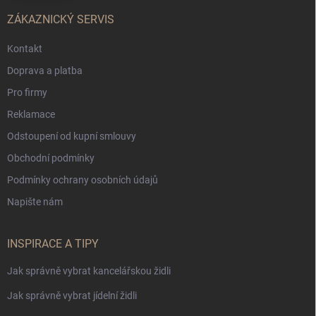
ZÁKAZNICKÝ SERVIS
Kontakt
Doprava a platba
Pro firmy
Reklamace
Odstoupení od kupní smlouvy
Obchodní podmínky
Podmínky ochrany osobních údajů
Napište nám
INSPIRACE A TIPY
Jak správně vybrat kancelářskou židli
Jak správně vybrat jídelní židli