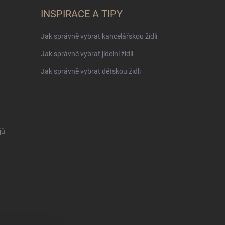
INSPIRACE A TIPY
Jak správně vybrat kancelářskou židli
Jak správně vybrat jídelní židli
Jak správně vybrat dětskou židli
jů