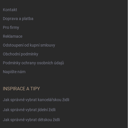
Kontakt
Doprava a platba
Pro firmy
Reklamace
Odstoupení od kupní smlouvy
Obchodní podmínky
Podmínky ochrany osobních údajů
Napište nám
INSPIRACE A TIPY
Jak správně vybrat kancelářskou židli
Jak správně vybrat jídelní židli
Jak správně vybrat dětskou židli