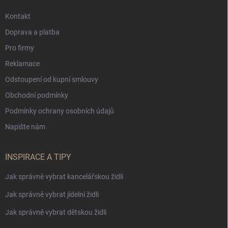
Kontakt
Doprava a platba
Pro firmy
Reklamace
Odstoupení od kupní smlouvy
Obchodní podmínky
Podmínky ochrany osobních údajů
Napište nám
INSPIRACE A TIPY
Jak správně vybrat kancelářskou židli
Jak správně vybrat jídelní židli
Jak správně vybrat dětskou židli