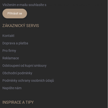
Vložením e-mailu souhlasíte s
podmínkami ochrany osobních údajů
Přihlásit se
ZÁKAZNICKÝ SERVIS
Kontakt
Doprava a platba
Pro firmy
Reklamace
Odstoupení od kupní smlouvy
Obchodní podmínky
Podmínky ochrany osobních údajů
Napište nám
INSPIRACE A TIPY