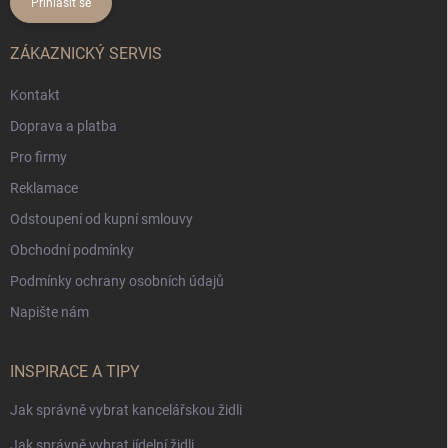
Přihlásit se
ZÁKAZNICKÝ SERVIS
Kontakt
Doprava a platba
Pro firmy
Reklamace
Odstoupení od kupní smlouvy
Obchodní podmínky
Podmínky ochrany osobních údajů
Napište nám
INSPIRACE A TIPY
Jak správně vybrat kancelářskou židli
Jak správně vybrat jídelní židli