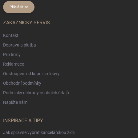
Přihlásit se
ZÁKAZNICKÝ SERVIS
Kontakt
Doprava a platba
Pro firmy
Reklamace
Odstoupení od kupní smlouvy
Obchodní podmínky
Podmínky ochrany osobních údajů
Napište nám
INSPIRACE A TIPY
Jak správně vybrat kancelářskou židli