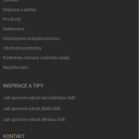
Doprava a platba
Pro firmy
Reklamace
Odstoupení od kupní smlouvy
Obchodní podmínky
Podmínky ochrany osobních údajů
Napište nám
INSPIRACE A TIPY
Jak správně vybrat kancelářskou židli
Jak správně vybrat jídelní židli
Jak správně vybrat dětskou židli
KONTAKT