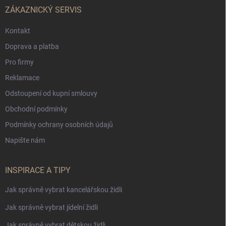
ZÁKAZNICKÝ SERVIS
Kontakt
Doprava a platba
Pro firmy
Reklamace
Odstoupení od kupní smlouvy
Obchodní podmínky
Podmínky ochrany osobních údajů
Napište nám
INSPIRACE A TIPY
Jak správně vybrat kancelářskou židli
Jak správně vybrat jídelní židli
Jak správně vybrat dětskou židli