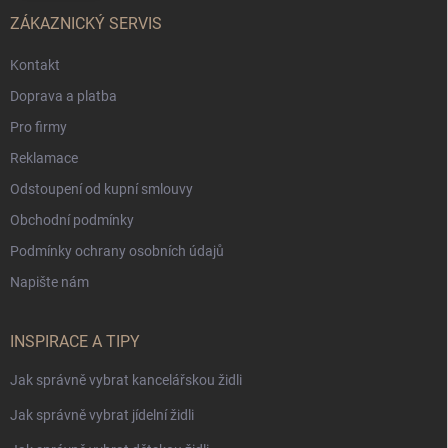
ZÁKAZNICKÝ SERVIS
Kontakt
Doprava a platba
Pro firmy
Reklamace
Odstoupení od kupní smlouvy
Obchodní podmínky
Podmínky ochrany osobních údajů
Napište nám
INSPIRACE A TIPY
Jak správně vybrat kancelářskou židli
Jak správně vybrat jídelní židli