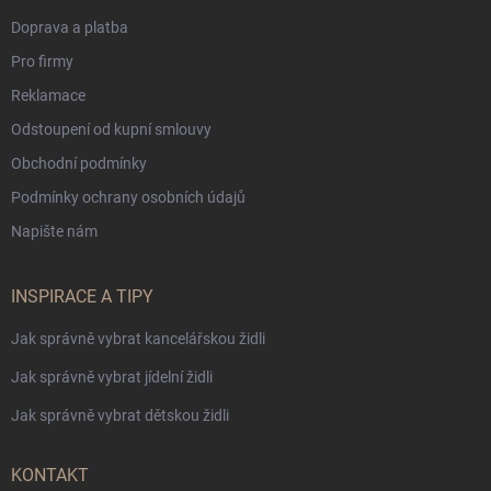
Doprava a platba
Pro firmy
Reklamace
Odstoupení od kupní smlouvy
Obchodní podmínky
Podmínky ochrany osobních údajů
Napište nám
INSPIRACE A TIPY
Jak správně vybrat kancelářskou židli
Jak správně vybrat jídelní židli
Jak správně vybrat dětskou židli
KONTAKT