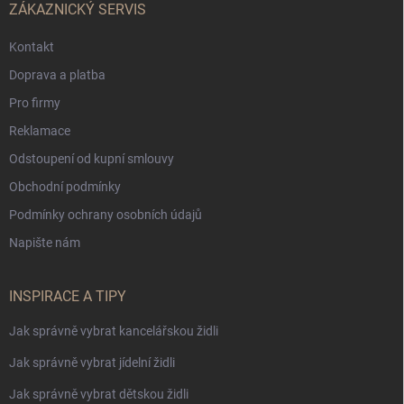
ZÁKAZNICKÝ SERVIS
Kontakt
Doprava a platba
Pro firmy
Reklamace
Odstoupení od kupní smlouvy
Obchodní podmínky
Podmínky ochrany osobních údajů
Napište nám
INSPIRACE A TIPY
Jak správně vybrat kancelářskou židli
Jak správně vybrat jídelní židli
Jak správně vybrat dětskou židli