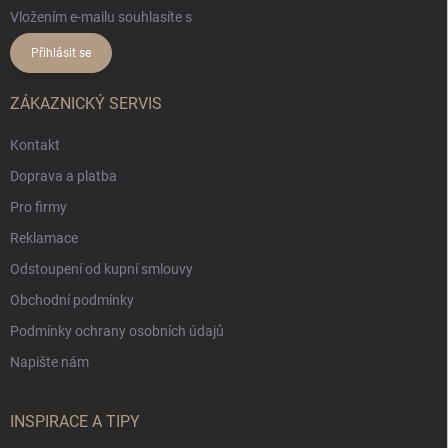
Vložením e-mailu souhlasíte s
podmínkami ochrany osobních údajů
Přihlásit se
ZÁKAZNICKÝ SERVIS
Kontakt
Doprava a platba
Pro firmy
Reklamace
Odstoupení od kupní smlouvy
Obchodní podmínky
Podmínky ochrany osobních údajů
Napište nám
INSPIRACE A TIPY