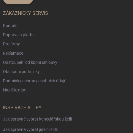
ZÁKAZNICKÝ SERVIS
Kontakt
Doprava a platba
Pro firmy
Reklamace
Odstoupení od kupní smlouvy
Obchodní podmínky
Podmínky ochrany osobních údajů
Napište nám
INSPIRACE A TIPY
Jak správně vybrat kancelářskou židli
Jak správně vybrat jídelní židli