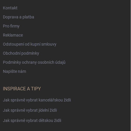
Kontakt
Doprava a platba
Pro firmy
Reklamace
Odstoupení od kupní smlouvy
Obchodní podmínky
Podmínky ochrany osobních údajů
Napište nám
INSPIRACE A TIPY
Jak správně vybrat kancelářskou židli
Jak správně vybrat jídelní židli
Jak správně vybrat dětskou židli