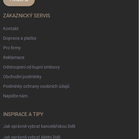
ZÁKAZNICKÝ SERVIS
Kontakt
Doprava a platba
Pro firmy
Reklamace
Odstoupení od kupní smlouvy
Obchodní podmínky
Podmínky ochrany osobních údajů
Napište nám
INSPIRACE A TIPY
Jak správně vybrat kancelářskou židli
Jak správně vybrat jídelní židli