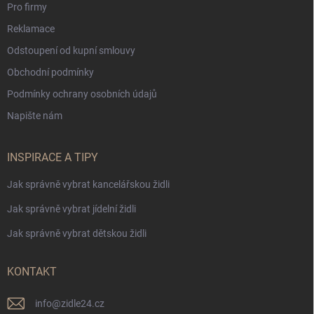
Pro firmy
Reklamace
Odstoupení od kupní smlouvy
Obchodní podmínky
Podmínky ochrany osobních údajů
Napište nám
INSPIRACE A TIPY
Jak správně vybrat kancelářskou židli
Jak správně vybrat jídelní židli
Jak správně vybrat dětskou židli
KONTAKT
info
@
zidle24.cz