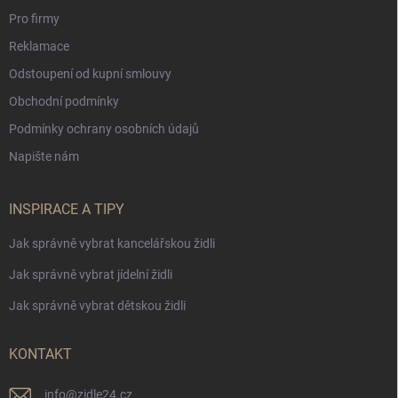
Pro firmy
Reklamace
Odstoupení od kupní smlouvy
Obchodní podmínky
Podmínky ochrany osobních údajů
Napište nám
INSPIRACE A TIPY
Jak správně vybrat kancelářskou židli
Jak správně vybrat jídelní židli
Jak správně vybrat dětskou židli
KONTAKT
info
@
zidle24.cz