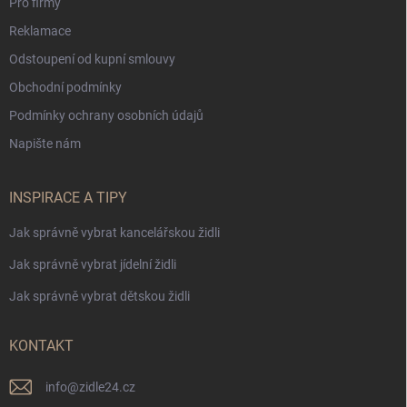
Pro firmy
Reklamace
Odstoupení od kupní smlouvy
Obchodní podmínky
Podmínky ochrany osobních údajů
Napište nám
INSPIRACE A TIPY
Jak správně vybrat kancelářskou židli
Jak správně vybrat jídelní židli
Jak správně vybrat dětskou židli
KONTAKT
info
@
zidle24.cz