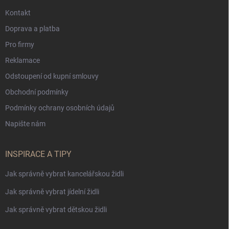
Kontakt
Doprava a platba
Pro firmy
Reklamace
Odstoupení od kupní smlouvy
Obchodní podmínky
Podmínky ochrany osobních údajů
Napište nám
INSPIRACE A TIPY
Jak správně vybrat kancelářskou židli
Jak správně vybrat jídelní židli
Jak správně vybrat dětskou židli