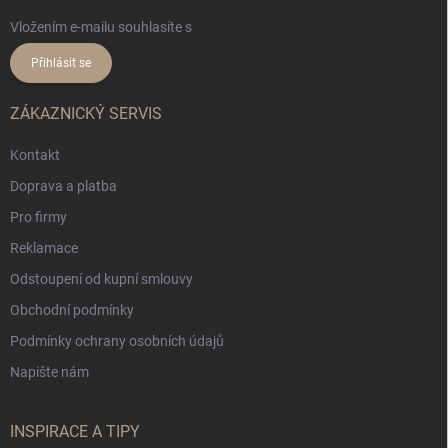
Vložením e-mailu souhlasíte s
podmínkami ochrany osobních údajů
Přihlásit se
ZÁKAZNICKÝ SERVIS
Kontakt
Doprava a platba
Pro firmy
Reklamace
Odstoupení od kupní smlouvy
Obchodní podmínky
Podmínky ochrany osobních údajů
Napište nám
INSPIRACE A TIPY