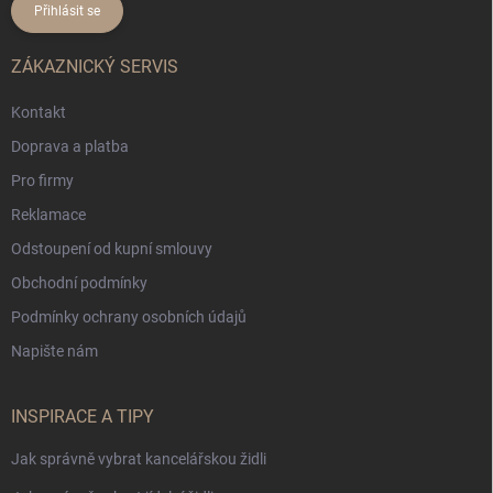
Přihlásit se
ZÁKAZNICKÝ SERVIS
Kontakt
Doprava a platba
Pro firmy
Reklamace
Odstoupení od kupní smlouvy
Obchodní podmínky
Podmínky ochrany osobních údajů
Napište nám
INSPIRACE A TIPY
Jak správně vybrat kancelářskou židli