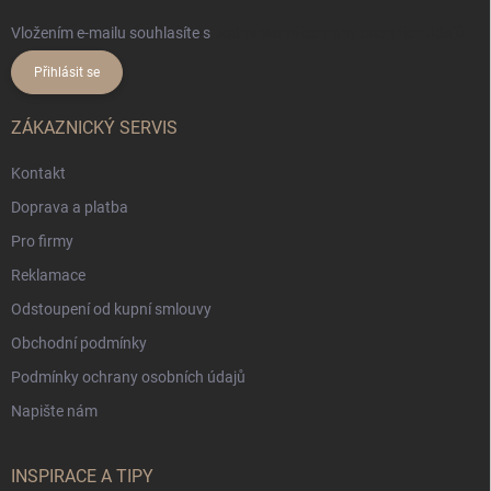
Vložením e-mailu souhlasíte s
podmínkami ochrany osobních údajů
Přihlásit se
ZÁKAZNICKÝ SERVIS
Kontakt
Doprava a platba
Pro firmy
Reklamace
Odstoupení od kupní smlouvy
Obchodní podmínky
Podmínky ochrany osobních údajů
Napište nám
INSPIRACE A TIPY