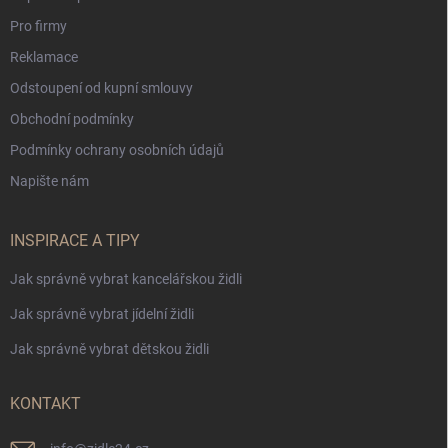
Pro firmy
Reklamace
Odstoupení od kupní smlouvy
Obchodní podmínky
Podmínky ochrany osobních údajů
Napište nám
INSPIRACE A TIPY
Jak správně vybrat kancelářskou židli
Jak správně vybrat jídelní židli
Jak správně vybrat dětskou židli
KONTAKT