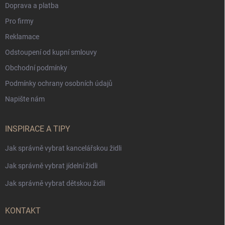
Doprava a platba
Pro firmy
Reklamace
Odstoupení od kupní smlouvy
Obchodní podmínky
Podmínky ochrany osobních údajů
Napište nám
INSPIRACE A TIPY
Jak správně vybrat kancelářskou židli
Jak správně vybrat jídelní židli
Jak správně vybrat dětskou židli
KONTAKT