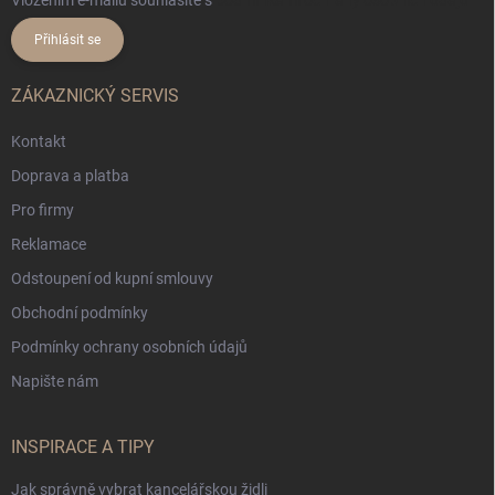
Přihlásit se
ZÁKAZNICKÝ SERVIS
Kontakt
Doprava a platba
Pro firmy
Reklamace
Odstoupení od kupní smlouvy
Obchodní podmínky
Podmínky ochrany osobních údajů
Napište nám
INSPIRACE A TIPY
Jak správně vybrat kancelářskou židli