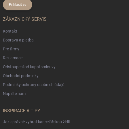
Přihlásit se
ZÁKAZNICKÝ SERVIS
Kontakt
Doprava a platba
Pro firmy
Reklamace
Odstoupení od kupní smlouvy
Obchodní podmínky
Podmínky ochrany osobních údajů
Napište nám
INSPIRACE A TIPY
Jak správně vybrat kancelářskou židli