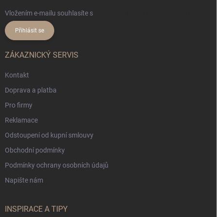
Vložením e-mailu souhlasíte s
podmínkami ochrany osobních údajů
Přihlásit se
ZÁKAZNICKÝ SERVIS
Kontakt
Doprava a platba
Pro firmy
Reklamace
Odstoupení od kupní smlouvy
Obchodní podmínky
Podmínky ochrany osobních údajů
Napište nám
INSPIRACE A TIPY