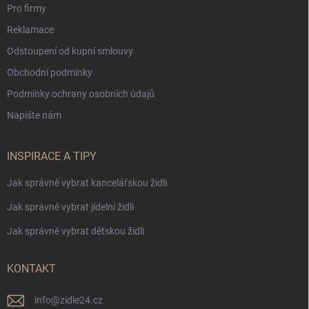
Pro firmy
Reklamace
Odstoupení od kupní smlouvy
Obchodní podmínky
Podmínky ochrany osobních údajů
Napište nám
INSPIRACE A TIPY
Jak správně vybrat kancelářskou židli
Jak správně vybrat jídelní židli
Jak správně vybrat dětskou židli
KONTAKT
info
@
zidle24.cz