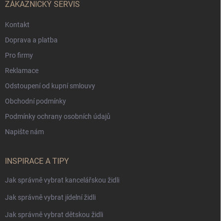
ZÁKAZNICKÝ SERVIS
Kontakt
Doprava a platba
Pro firmy
Reklamace
Odstoupení od kupní smlouvy
Obchodní podmínky
Podmínky ochrany osobních údajů
Napište nám
INSPIRACE A TIPY
Jak správně vybrat kancelářskou židli
Jak správně vybrat jídelní židli
Jak správně vybrat dětskou židli