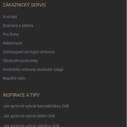
ZÁKAZNICKÝ SERVIS
Kontakt
Doprava a platba
Pro firmy
Reklamace
Odstoupení od kupní smlouvy
Obchodní podmínky
Podmínky ochrany osobních údajů
Napište nám
INSPIRACE A TIPY
Jak správně vybrat kancelářskou židli
Jak správně vybrat jídelní židli
Jak správně vybrat dětskou židli