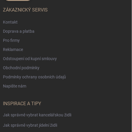
ZÁKAZNICKÝ SERVIS
Kontakt
Doprava a platba
Pro firmy
Reklamace
Odstoupení od kupní smlouvy
Obchodní podmínky
Podmínky ochrany osobních údajů
Napište nám
INSPIRACE A TIPY
Jak správně vybrat kancelářskou židli
Jak správně vybrat jídelní židli