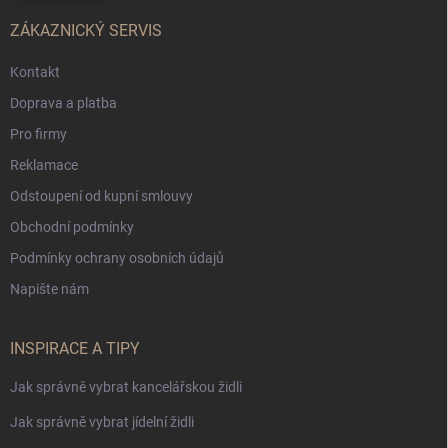
ZÁKAZNICKÝ SERVIS
Kontakt
Doprava a platba
Pro firmy
Reklamace
Odstoupení od kupní smlouvy
Obchodní podmínky
Podmínky ochrany osobních údajů
Napište nám
INSPIRACE A TIPY
Jak správně vybrat kancelářskou židli
Jak správně vybrat jídelní židli